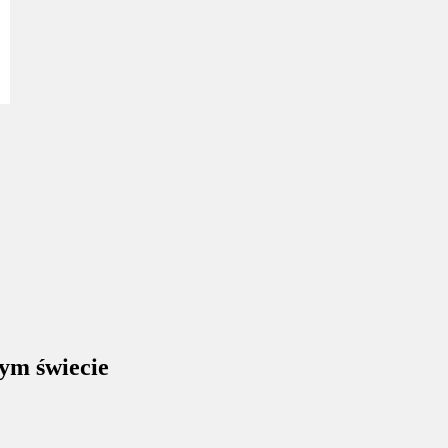
ym świecie