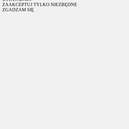
ZAAKCEPTUJ TYLKO NIEZBĘDNE
ZGADZAM SIĘ