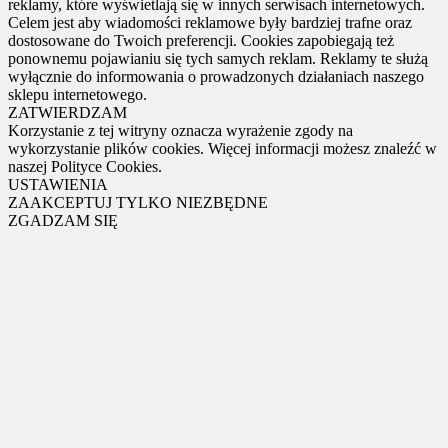
reklamy, które wyświetlają się w innych serwisach internetowych.
Celem jest aby wiadomości reklamowe były bardziej trafne oraz
dostosowane do Twoich preferencji. Cookies zapobiegają też
ponownemu pojawianiu się tych samych reklam. Reklamy te służą
wyłącznie do informowania o prowadzonych działaniach naszego
sklepu internetowego.
ZATWIERDZAM
Korzystanie z tej witryny oznacza wyrażenie zgody na
wykorzystanie plików cookies. Więcej informacji możesz znaleźć w
naszej Polityce Cookies.
USTAWIENIA
ZAAKCEPTUJ TYLKO NIEZBĘDNE
ZGADZAM SIĘ