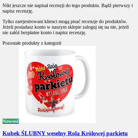
Nikt jeszcze nie napisał recenzji do tego produktu. Bądź pierwszy i
napisz recenzję.
Tylko zarejestrowani klienci mogą pisać recenzje do produktów.
Jeżeli posiadasz konto w naszym sklepie zaloguj się na nie, jeżeli
nie załóż bezpłatne konto i napisz recenzję.
Pozostałe produkty z kategorii
Nowość
Kubek ŚLUBNY weselny Rola Królowej parkietu