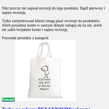
Nikt jeszcze nie napisał recenzji do tego produktu. Bądź pierwszy i
napisz recenzję.
Tylko zarejestrowani klienci mogą pisać recenzje do produktów.
Jeżeli posiadasz konto w naszym sklepie zaloguj się na nie, jeżeli
nie załóż bezpłatne konto i napisz recenzję.
Pozostałe produkty z kategorii
Nowość