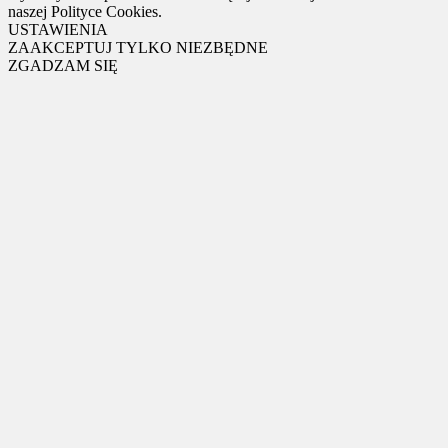
naszej Polityce Cookies.
USTAWIENIA
ZAAKCEPTUJ TYLKO NIEZBĘDNE
ZGADZAM SIĘ