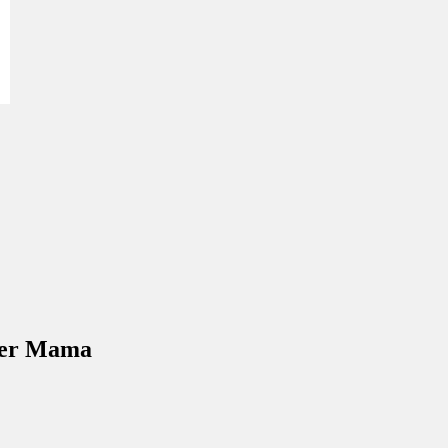
er Mama