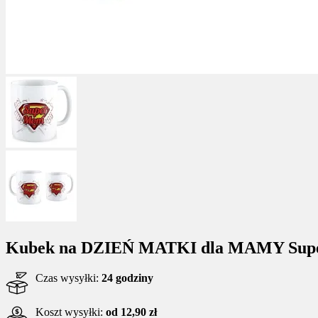
Kubek na DZIEŃ MATKI dla MAMY Sup
Czas wysyłki:
24 godziny
Koszt wysyłki:
od 12,90 zł